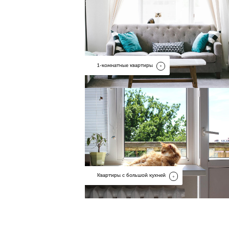
1-комнатные квартиры
Квартиры с большой кухней