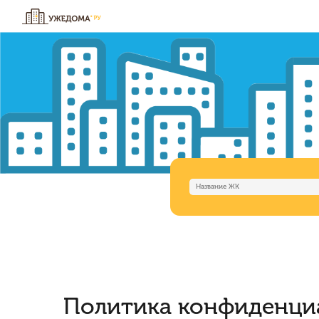
Политика конфиденци