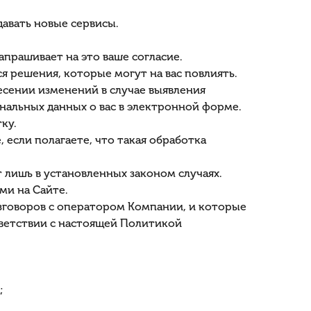
авать новые сервисы.
прашивает на это ваше согласие.
решения, которые могут на вас повлиять.
несении изменений в случае выявления
альных данных о вас в электронной форме.
ку.
 если полагаете, что такая обработка
лишь в установленных законом случаях.
ми на Сайте.
азговоров с оператором Компании, и которые
тветствии с настоящей Политикой
;