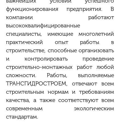
важнейших условий успешного
функционирования предприятия. В
компании работают
высококвалифицированные
специалисты, имеющие многолетний
практический опыт работы в
строительстве, способные организовать
и контролировать проведение
строительно-монтажных работ любой
сложности. Работы, выполняемые
ТРАНСГИДРОСТРОЕМ, отвечают всем
строительным нормам и требованиям
качества, а также соответствуют всем
современным экологическим
стандартам.