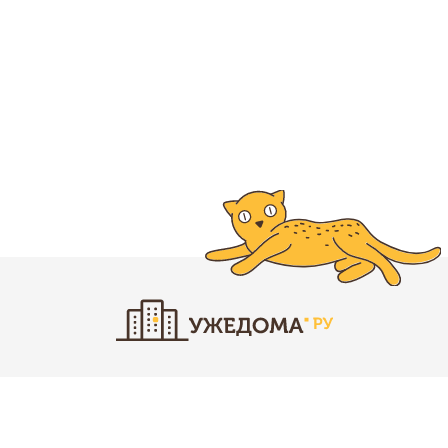
Новостройки
Застройщики
Квартиры