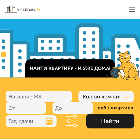
НАЙТИ КВАРТИРУ - И УЖЕ ДОМА!
Кол-во комнат
руб./ квартира
Найти