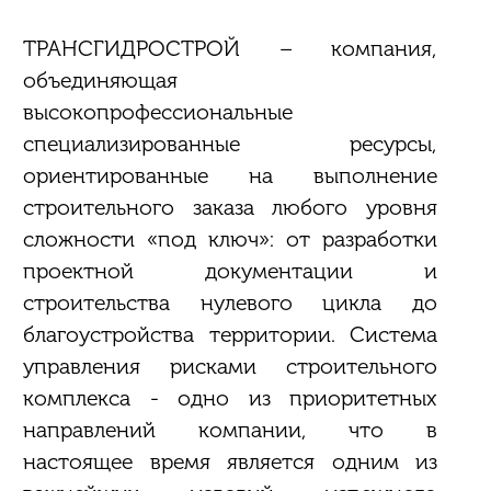
ТРАНСГИДРОСТРОЙ – компания,
объединяющая
высокопрофессиональные
специализированные ресурсы,
ориентированные на выполнение
строительного заказа любого уровня
сложности «под ключ»: от разработки
проектной документации и
строительства нулевого цикла до
благоустройства территории. Система
управления рисками строительного
комплекса - одно из приоритетных
направлений компании, что в
настоящее время является одним из