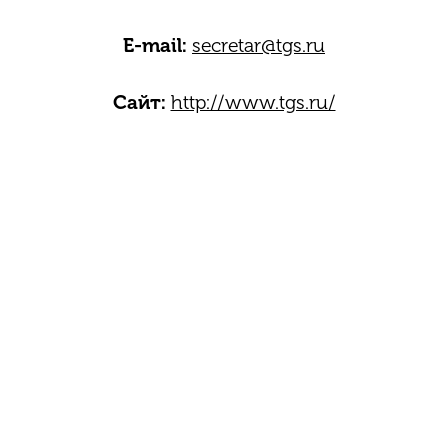
E-mail:
secretar@tgs.ru
Сайт:
http://www.tgs.ru/