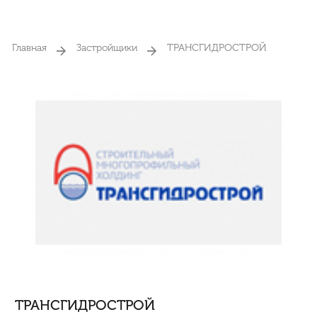
Главная
Застройщики
ТРАНСГИДРОСТРОЙ
ТРАНСГИДРОСТРОЙ