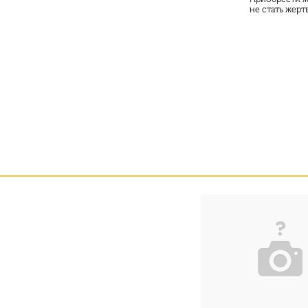
не стать жерт