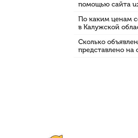
помощью сайта u
По каким ценам с
в Калужской обла
Сколько объявлен
представлено на 