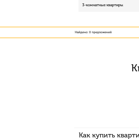
3-комнатные квартиры
Найдено: 0 предложений
К
Как купить кварт