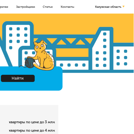
оричке
Застройщики
Статьи
Контакты
Калужская область
Найти
квартиры по цене до 3 млн
квартиры по цене до 4 млн