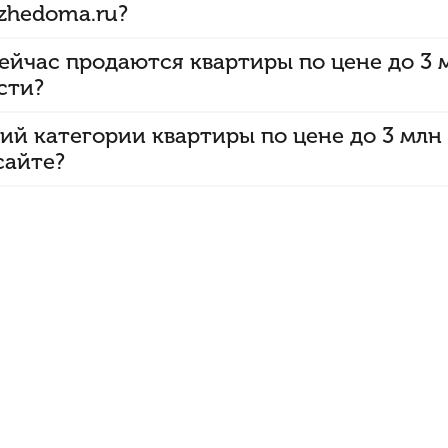
zhedoma.ru?
ейчас продаются квартиры по цене до 3 
сти?
ий категории квартиры по цене до 3 млн
сайте?