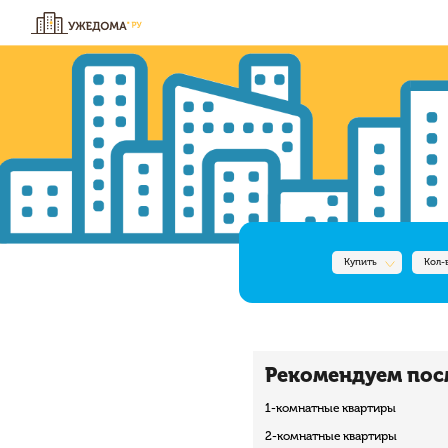
Купить
Кол-
Рекомендуем пос
1-комнатные квартиры
2-комнатные квартиры